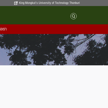
King Mongkut’s University of Technology Thonburi
่อเรา