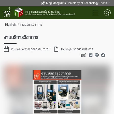
King Mongkut’s University of Technology Thonburi
ภาควิชาวิศวกรรมเครื่องมือและวัสดุ
คณะวิศวกรรมศาสตร์ มหาวิทยาลัยเทคโนโลยีพระจอมเกล้าธนบุรี
Highlight
/
งานบริการวิชาการ
งานบริการวิชาการ
Posted on 25 พฤศจิกายน 2025
Highlight
ข่าวสาร/ประกาศ
แชร์