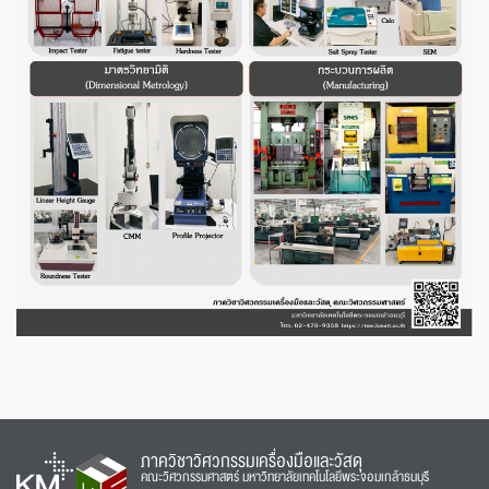
ภาควิชาวิศวกรรมเครื่องมือและวัสดุ
คณะวิศวกรรมศาสตร์ มหาวิทยาลัยเทคโนโลยีพระจอมเกล้าธนบุรี