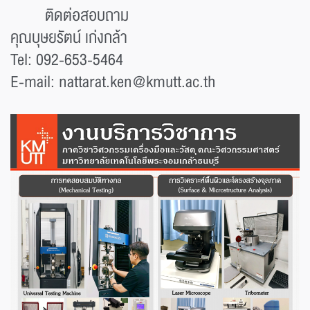
ติดต่อสอบถาม
คุณบุษยรัตน์ เก่งกล้า
Tel: 092-653-5464
E-mail: nattarat.ken@kmutt.ac.th