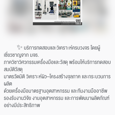
✨ บริการทดสอบและวิเคราะห์ครบวงจร โดยผู้
เชี่ยวชาญจาก มจธ.
ภาควิชาวิศวกรรมเครื่องมือและวัสดุ พร้อมให้บริการทดสอบ
สมบัติวัสดุ
มาตรวัดมิติ วิเคราะห์ผิว–โครงสร้างจุลภาค และกระบวนการ
ผลิต
ด้วยเครื่องมือมาตรฐานอุตสาหกรรม และทีมงานมืออาชีพ
รองรับงานวิจัย งานอุตสาหกรรม และการพัฒนาผลิตภัณฑ์
อย่างมีประสิทธิภาพ