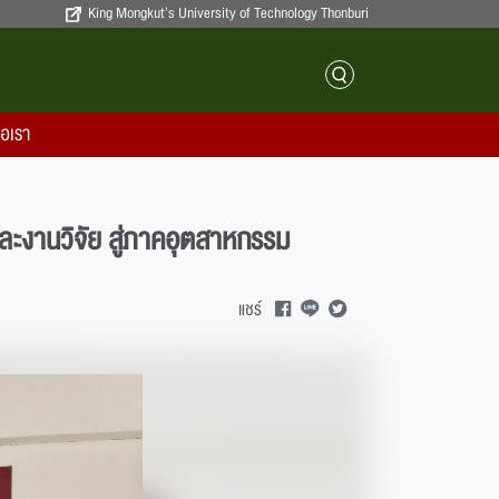
King Mongkut’s University of Technology Thonburi
่อเรา
ละงานวิจัย สู่ภาคอุตสาหกรรม
แชร์