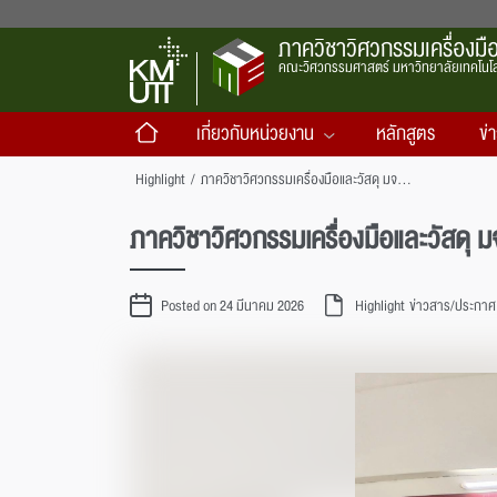
ภาควิชาวิศวกรรมเครื่องมือ
คณะวิศวกรรมศาสตร์ มหาวิทยาลัยเทคโนโล
เกี่ยวกับหน่วยงาน
หลักสูตร
ข่
Highlight
/
ภาควิชาวิศวกรรมเครื่องมือและวัสดุ มจธ. ผนึกกำลัง AAPICO Hitech ยกระดับการศึกษาและงานวิจัย สู่ภาคอุตสาหกรรม
ภาควิชาวิศวกรรมเครื่องมือและวัสดุ
Posted on 24 มีนาคม 2026
Highlight
ข่าวสาร/ประกาศ