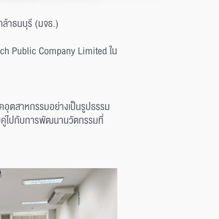
ล้าธนบุรี (มจธ.)
tech Public Company Limited ใน
บภาคอุตสาหกรรมอย่างเป็นรูปธรรม
ู่ไปกับการพัฒนานวัตกรรมที่