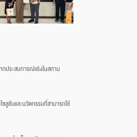
รู้จากประสบการณ์จริงในสถาน
ซลูชันและนวัตกรรมที่สามารถใช้