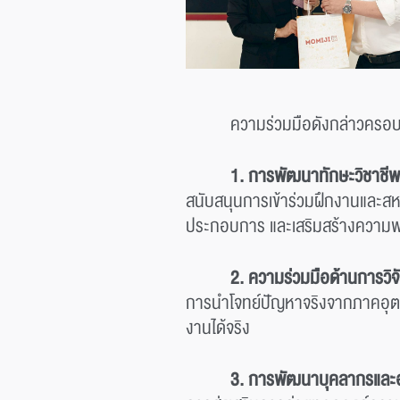
ความร่วมมือดังกล่าวครอบค
1. การพัฒนาทักษะวิชาชี
สนับสนุนการเข้าร่วมฝึกงานและสห
ประกอบการ และเสริมสร้างความ
2. ความร่วมมือด้านการวิ
การนำโจทย์ปัญหาจริงจากภาคอุตสา
งานได้จริง
3. การพัฒนาบุคลากรและอ