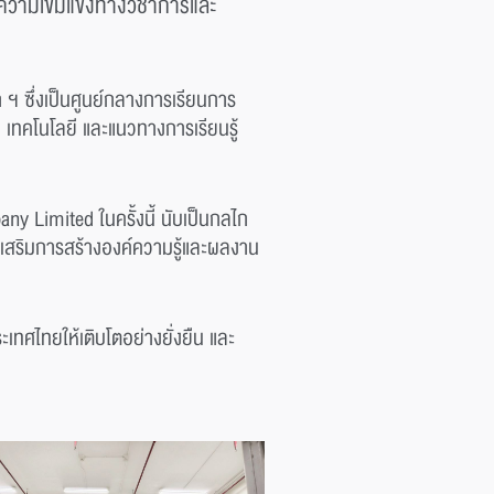
ความเข้มแข็งทางวิชาการและ
 ฯ ซึ่งเป็นศูนย์กลางการเรียนการ
 เทคโนโลยี และแนวทางการเรียนรู้
y Limited ในครั้งนี้ นับเป็นกลไก
สริมการสร้างองค์ความรู้และผลงาน
ทศไทยให้เติบโตอย่างยั่งยืน และ