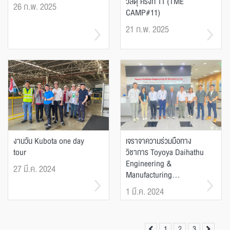
วัสดุ ครั้งที่ 11 (TME
26 ก.พ. 2025
CAMP#11)
21 ก.พ. 2025
งานวัน Kubota one day
เจราจาความร่วมมือทาง
tour
วิชาการ Toyoya Daihathu
Engineering &
27 มี.ค. 2024
Manufacturing...
1 มี.ค. 2024
1
2
3