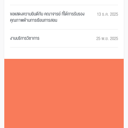
ขอแสดงความยินดีกับ คณาจารย์ ที่ได้การรับรอง
13 ธ.ค. 2025
คุณภาพด้านการเรียนการสอน
งานบริการวิชาการ
25 พ.ย. 2025