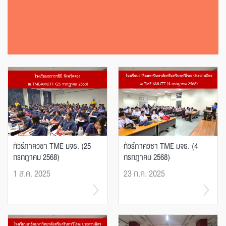
ทัวร์ภาควิชา TME มจธ. (25
ทัวร์ภาควิชา TME มจธ. (4
กรกฎาคม 2568)
กรกฎาคม 2568)
1 ส.ค. 2025
23 ก.ค. 2025