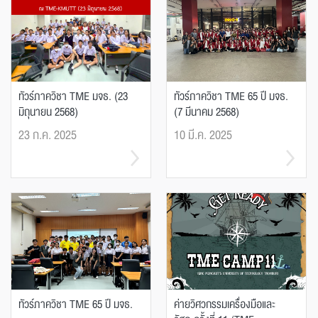
ทัวร์ภาควิชา TME มจธ. (23
ทัวร์ภาควิชา TME 65 ปี มจธ.
มิถุนายน 2568)
(7 มีนาคม 2568)
23 ก.ค. 2025
10 มี.ค. 2025
ทัวร์ภาควิชา TME 65 ปี มจธ.
ค่ายวิศวกรรมเครื่องมือและ